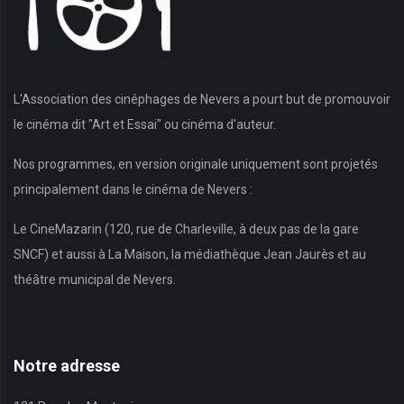
L'Association des cinéphages de Nevers a pourt but de promouvoir
le cinéma dit "Art et Essai" ou cinéma d'auteur.
Nos programmes, en version originale uniquement sont projetés
principalement dans le cinéma de Nevers :
Le CineMazarin (120, rue de Charleville, à deux pas de la gare
SNCF) et aussi à La Maison, la médiathèque Jean Jaurès et au
théâtre municipal de Nevers.
Notre adresse