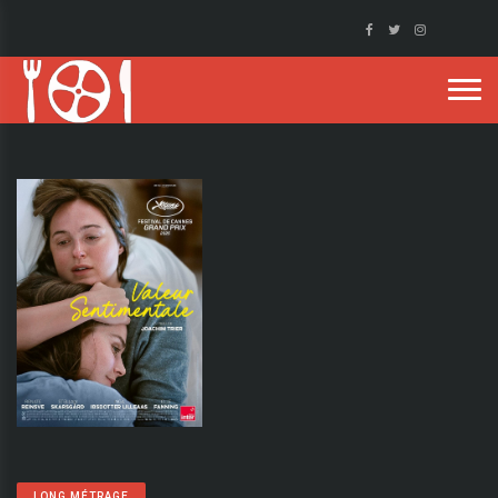
LONG MÉTRAGE