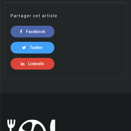
Partager cet article
Facebook
Twitter
LinkedIn