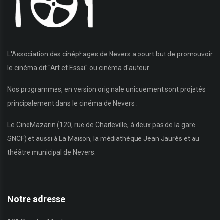
L'Association des cinéphages de Nevers a pourt but de promouvoir
le cinéma dit "Art et Essai" ou cinéma d'auteur.
Nos programmes, en version originale uniquement sont projetés
principalement dans le cinéma de Nevers :
Le CineMazarin (120, rue de Charleville, à deux pas de la gare
SNCF) et aussi à La Maison, la médiathèque Jean Jaurès et au
théâtre municipal de Nevers.
Notre adresse