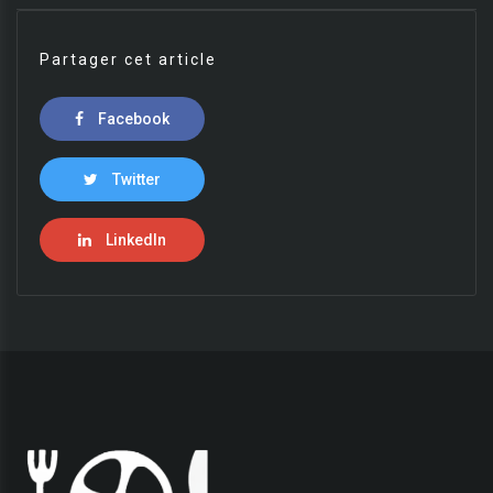
Partager cet article
Facebook
Twitter
LinkedIn