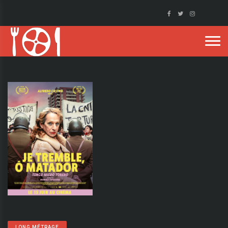
LONG MÉTRAGE