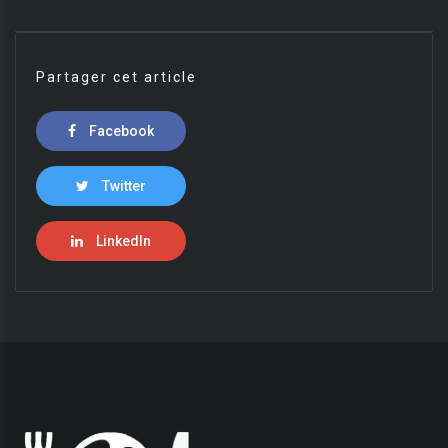
Partager cet article
Facebook
Twitter
LinkedIn