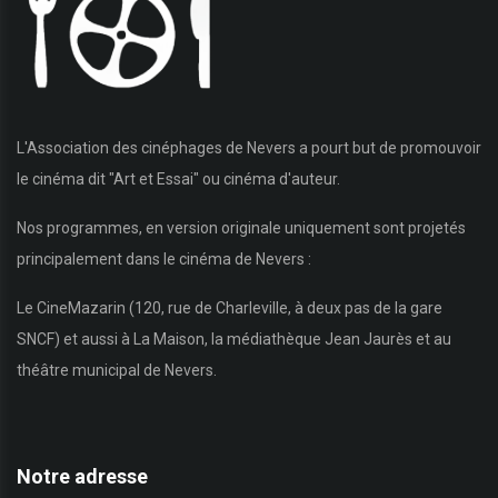
L'Association des cinéphages de Nevers a pourt but de promouvoir
le cinéma dit "Art et Essai" ou cinéma d'auteur.
Nos programmes, en version originale uniquement sont projetés
principalement dans le cinéma de Nevers :
Le CineMazarin (120, rue de Charleville, à deux pas de la gare
SNCF) et aussi à La Maison, la médiathèque Jean Jaurès et au
théâtre municipal de Nevers.
Notre adresse