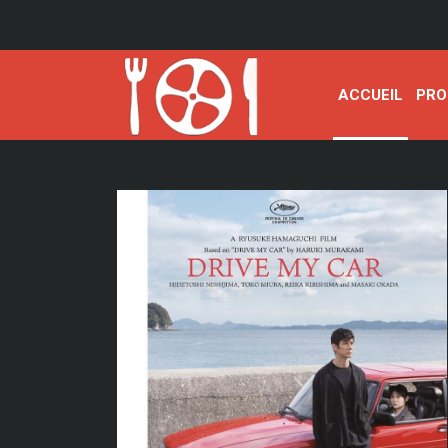
ACCUEIL
PRO