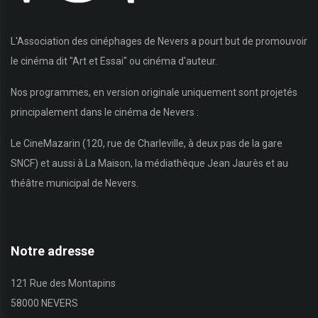
L'Association des cinéphages de Nevers a pourt but de promouvoir
le cinéma dit "Art et Essai" ou cinéma d'auteur.
Nos programmes, en version originale uniquement sont projetés
principalement dans le cinéma de Nevers :
Le CineMazarin (120, rue de Charleville, à deux pas de la gare
SNCF) et aussi à La Maison, la médiathèque Jean Jaurès et au
théâtre municipal de Nevers.
Notre adresse
121 Rue des Montapins
58000 NEVERS