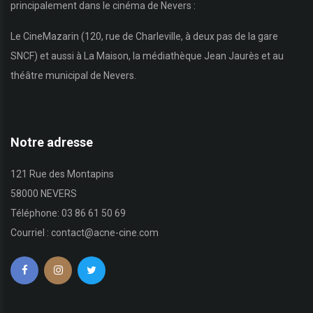
principalement dans le cinéma de Nevers :
Le CineMazarin (120, rue de Charleville, à deux pas de la gare
SNCF) et aussi à La Maison, la médiathèque Jean Jaurès et au
théâtre municipal de Nevers.
Notre adresse
121 Rue des Montapins
58000 NEVERS
Téléphone: 03 86 61 50 69
Courriel : contact@acne-cine.com