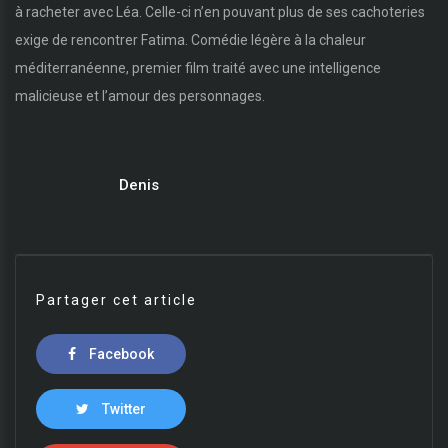
à racheter avec Léa. Celle-ci n’en pouvant plus de ses cachoteries
exige de rencontrer Fatima. Comédie légère à la chaleur
méditerranéenne, premier film traité avec une intelligence
malicieuse et l’amour des personnages.
Denis
Partager cet article
Facebook
Twitter