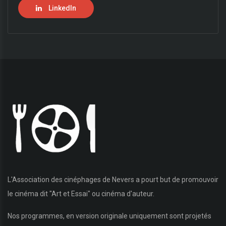
LinkedIn
L'Association des cinéphages de Nevers a pourt but de promouvoir
le cinéma dit "Art et Essai" ou cinéma d'auteur.
Nos programmes, en version originale uniquement sont projetés