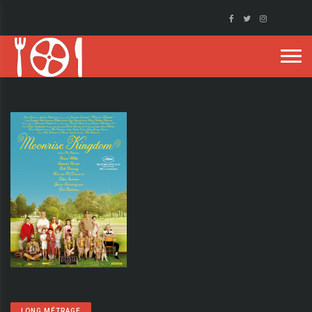
LONG MÉTRAGE