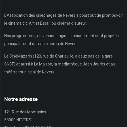
L'Association des cinéphages de Nevers a pourt but de promouvoir
le cinéma dit "Art et Essai" ou cinéma d'auteur.
Nos programmes, en version originale uniquement sont projetés
principalement dans le cinéma de Nevers :
Le CineMazarin (120, rue de Charleville, à deux pas de la gare
SNCF) et aussi à La Maison, la médiathèque Jean Jaurès et au
théâtre municipal de Nevers.
Notre adresse
121 Rue des Montapins
58000 NEVERS