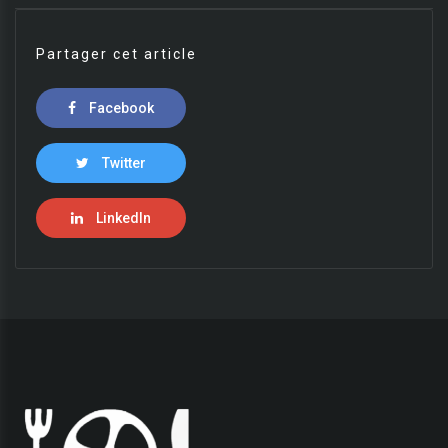
Partager cet article
Facebook
Twitter
LinkedIn