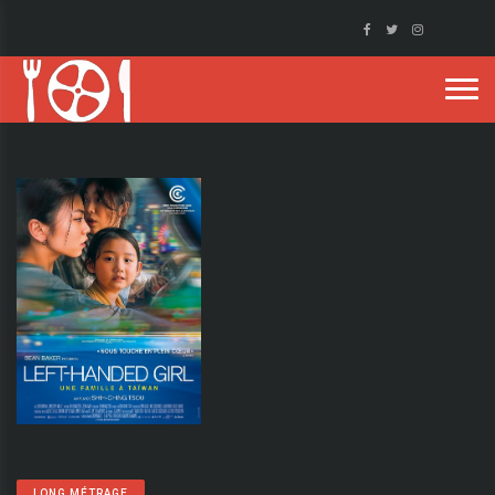
LONG MÉTRAGE