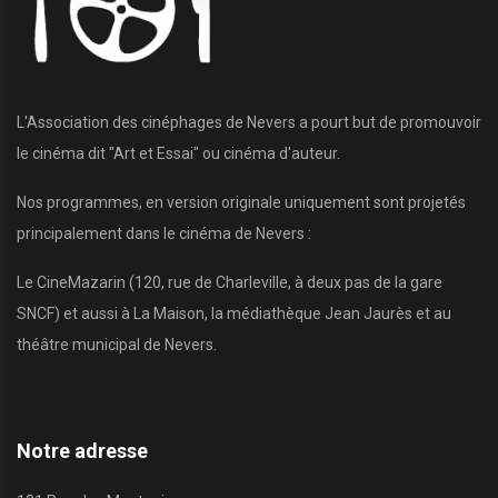
L'Association des cinéphages de Nevers a pourt but de promouvoir
le cinéma dit "Art et Essai" ou cinéma d'auteur.
Nos programmes, en version originale uniquement sont projetés
principalement dans le cinéma de Nevers :
Le CineMazarin (120, rue de Charleville, à deux pas de la gare
SNCF) et aussi à La Maison, la médiathèque Jean Jaurès et au
théâtre municipal de Nevers.
Notre adresse