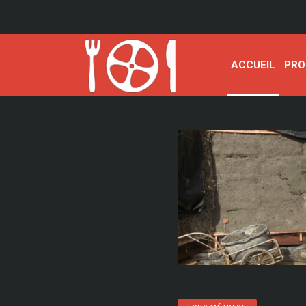
ACCUEIL
PRO