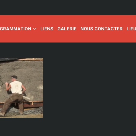
GRAMMATION
LIENS
GALERIE
NOUS CONTACTER
LIE