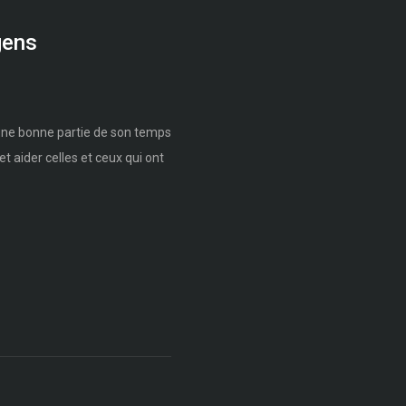
gens
 une bonne partie de son temps
et aider celles et ceux qui ont