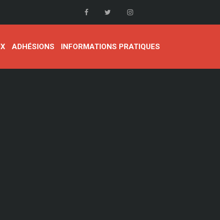
UX
ADHÉSIONS
INFORMATIONS PRATIQUES