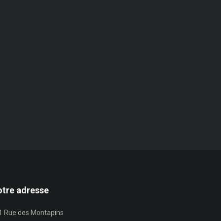
tre adresse
1 Rue des Montapins