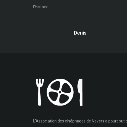
l’Histoire.
Denis
L'Association des cinéphages de Nevers a pourt but d