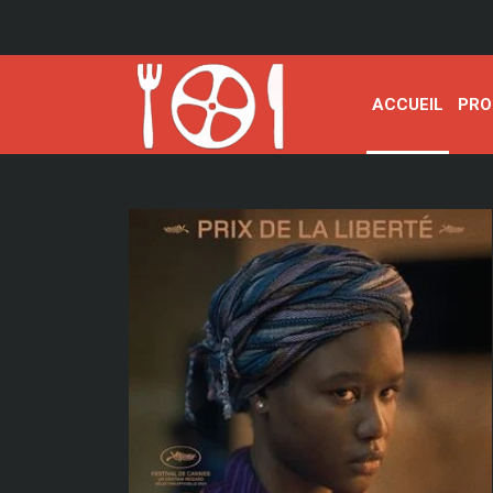
ACCUEIL
PRO