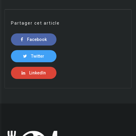
Partager cet article
Facebook
Twitter
LinkedIn