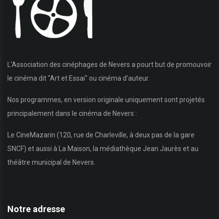
L'Association des cinéphages de Nevers a pourt but de promouvoir
le cinéma dit "Art et Essai" ou cinéma d'auteur.
Nos programmes, en version originale uniquement sont projetés
principalement dans le cinéma de Nevers :
Le CineMazarin (120, rue de Charleville, à deux pas de la gare
SNCF) et aussi à La Maison, la médiathèque Jean Jaurès et au
théâtre municipal de Nevers.
Notre adresse