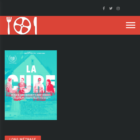
LONG MÉTRAGE