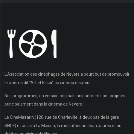
L'Association des cinéphages de Nevers a pourt but de promouvoir
le cinéma dit "Art et Essai" ou cinéma d'auteur.
Nos programmes, en version originale uniquement sont projetés
principalement dans le cinéma de Nevers :
Le CineMazarin (120, rue de Charleville, à deux pas de la gare
SNCF) et aussi à La Maison, la médiathèque Jean Jaurès et au
théâtre municipal de Nevers.