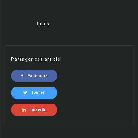
Denis
Partager cet article
Facebook
Twitter
LinkedIn