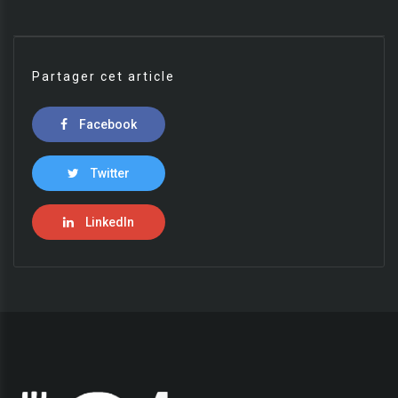
Partager cet article
Facebook
Twitter
LinkedIn