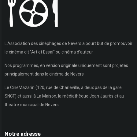
L'Association des cinéphages de Nevers a pourt but de promouvoir
le cinéma dit "Art et Essai" ou cinéma d'auteur.
Nos programmes, en version originale uniquement sont projetés
principalement dans le cinéma de Nevers :
Le CineMazarin (120, rue de Charleville, à deux pas de la gare
SNCF) et aussi à La Maison, la médiathèque Jean Jaurès et au
théâtre municipal de Nevers.
Notre adresse