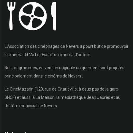
L'Association des cinéphages de Nevers a pourt but de promouvoir
le cinéma dit "Art et Essai" ou cinéma d'auteur.
Nos programmes, en version originale uniquement sont projetés
principalement dans le cinéma de Nevers :
Le CineMazarin (120, rue de Charleville, à deux pas de la gare
SNCF) et aussi à La Maison, la médiathèque Jean Jaurès et au
théâtre municipal de Nevers.