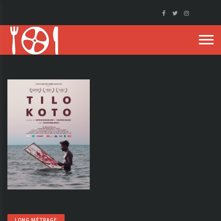
LONG MÉTRAGE