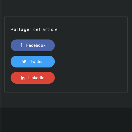
Partager cet article
Facebook
Twitter
LinkedIn