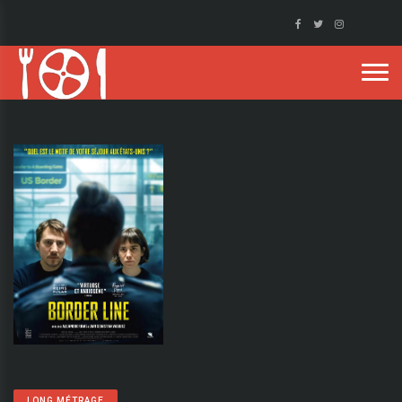
LONG MÉTRAGE