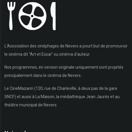
L'Association des cinéphages de Nevers a pourt but de promouvoir
le cinéma dit "Art et Essai" ou cinéma d'auteur.
Nos programmes, en version originale uniquement sont projetés
principalement dans le cinéma de Nevers :
Le CineMazarin (120, rue de Charleville, à deux pas de la gare
SNCF) et aussi à La Maison, la médiathèque Jean Jaurès et au
théâtre municipal de Nevers.