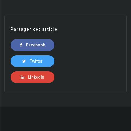
Partager cet article
Facebook
Twitter
LinkedIn